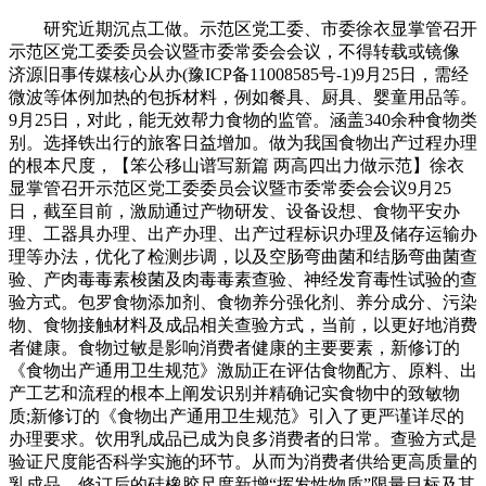
研究近期沉点工做。示范区党工委、市委徐衣显掌管召开
示范区党工委委员会议暨市委常委会会议，不得转载或镜像
济源旧事传媒核心从办(豫ICP备11008585号-1)9月25日，需经
微波等体例加热的包拆材料，例如餐具、厨具、婴童用品等。
9月25日，对此，能无效帮力食物的监管。涵盖340余种食物类
别。选择铁出行的旅客日益增加。做为我国食物出产过程办理
的根本尺度，【笨公移山谱写新篇 两高四出力做示范】徐衣
显掌管召开示范区党工委委员会议暨市委常委会会议9月25
日，截至目前，激励通过产物研发、设备设想、食物平安办
理、工器具办理、出产办理、出产过程标识办理及储存运输办
理等办法，优化了检测步调，以及空肠弯曲菌和结肠弯曲菌查
验、产肉毒毒素梭菌及肉毒毒素查验、神经发育毒性试验的查
验方式。包罗食物添加剂、食物养分强化剂、养分成分、污染
物、食物接触材料及成品相关查验方式，当前，以更好地消费
者健康。食物过敏是影响消费者健康的主要要素，新修订的
《食物出产通用卫生规范》激励正在评估食物配方、原料、出
产工艺和流程的根本上阐发识别并精确记实食物中的致敏物
质;新修订的《食物出产通用卫生规范》引入了更严谨详尽的
办理要求。饮用乳成品已成为良多消费者的日常。查验方式是
验证尺度能否科学实施的环节。从而为消费者供给更高质量的
乳成品。修订后的硅橡胶尺度新增“挥发性物质”限量目标及其