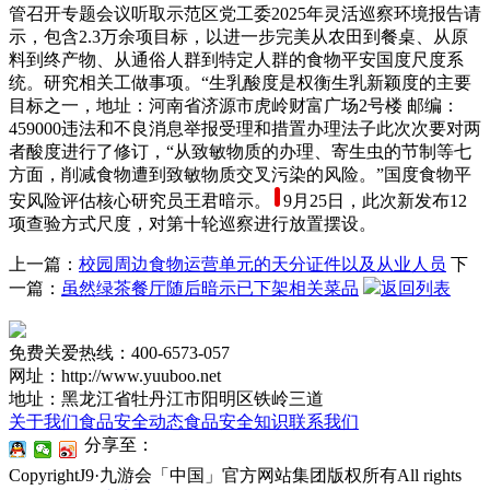
管召开专题会议听取示范区党工委2025年灵活巡察环境报告请
示，包含2.3万余项目标，以进一步完美从农田到餐桌、从原
料到终产物、从通俗人群到特定人群的食物平安国度尺度系
统。研究相关工做事项。“生乳酸度是权衡生乳新颖度的主要
目标之一，地址：河南省济源市虎岭财富广场2号楼 邮编：
459000违法和不良消息举报受理和措置办理法子此次次要对两
者酸度进行了修订，“从致敏物质的办理、寄生虫的节制等七
方面，削减食物遭到致敏物质交叉污染的风险。”国度食物平
安风险评估核心研究员王君暗示。
9月25日，此次新发布12
项查验方式尺度，对第十轮巡察进行放置摆设。
上一篇：
校园周边食物运营单元的天分证件以及从业人员
下
一篇：
虽然绿茶餐厅随后暗示已下架相关菜品
返回列表
免费关爱热线：400-6573-057
网址：http://www.yuuboo.net
地址：黑龙江省牡丹江市阳明区铁岭三道
关于我们
食品安全动态
食品安全知识
联系我们
分享至：
CopyrightJ9·九游会「中国」官方网站集团版权所有All rights