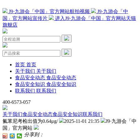
J9·九游会「中国」官方网站航拍视频
J9·九游会「中
国」官方网站宣传片
进入J9·九游会「中国」官方网站天猫
旗舰店
首页
首页
关于我们
关于我们
食品安全动态
食品安全动态
食品安全知识
食品安全知识
联系我们
联系我们
400-6573-057
关于我们
食品安全动态
食品安全知识
联系我们
氟苯尼考检出值为0.64μg/
2025-11-01 21:35
J9·九游会「中
国」官方网站
分享到：