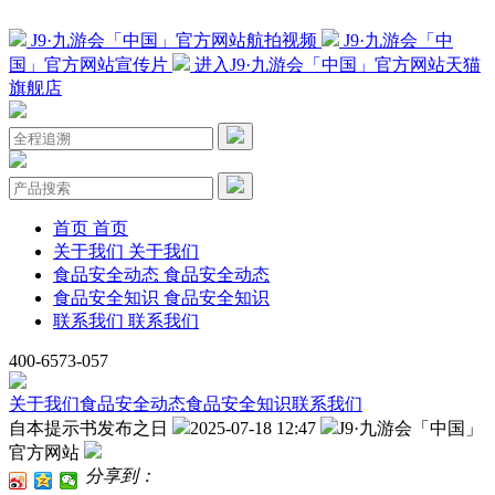
J9·九游会「中国」官方网站航拍视频
J9·九游会「中
国」官方网站宣传片
进入J9·九游会「中国」官方网站天猫
旗舰店
首页
首页
关于我们
关于我们
食品安全动态
食品安全动态
食品安全知识
食品安全知识
联系我们
联系我们
400-6573-057
关于我们
食品安全动态
食品安全知识
联系我们
自本提示书发布之日
2025-07-18 12:47
J9·九游会「中国」
官方网站
分享到：