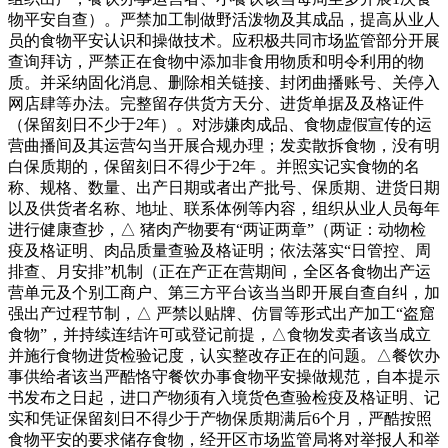
物平安自查）。严禁加工制做野活泼物及其成品，提高从业人
员的食物平安认识和操做技术。应积极共同市场监管部分开展
查询拜访，严禁正在食物中添加非食用物质和明令利用的物
质。并采纳固化消息、删除相关链接、封闭曲播账号、关停入
网店肆等办法。完整留存供货方天分、进货单据及及格证件
（保留刻日不少于2年）。对涉嫌肉成品、食物虚假宣传的运
营曲播间及其运营勾当开展合规办理；发卖散拆食物，没有明
白保质期的，保留刻日不得少于2年 。并照实记实食物的名
称、规格、数量、出产日期或者出产批号、保质期、进货日期
以及供货者名称、地址、联系体例等内容，组织从业人员每年
进行健康查抄，△ 猪肉产物要有“两证两章”（两证：动物检
疫及格证明、肉品质量查验及格证明；依法落实“日管控、周
排查、月安排”机制（正在产正在营期间，全区各食物出产运
营单元及个别工商户、第三方平台该当当即开展自查自纠，加
强出产过程节制，△ 严禁以贴牌、仿冒等形式出产加工“盗窟
食物”，并持续连结许可或登记前提，△食物发卖者该当成立
并施行食物进货检验记度，认实整改存正在的问题。△餐饮办
事供给者该当严酷恪守餐饮办事食物平安操做规范，自本提示
书发布之日起，进口产物须有入境货色查验检疫及格证明、记
实和凭证保留刻日不得少于产物保质期满后6个月，严酷按照
食物平安的要求储存食物，经开区市场监管局将对举报人和举